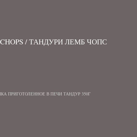
CHOPS / ТАНДУРИ ЛЕМБ ЧОПС
КА ПРИГОТОЛЕННОЕ В ПЕЧИ ТАНДУР 350Г