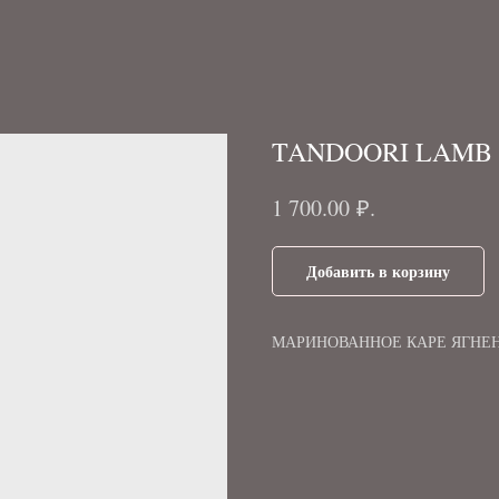
TANDOORI LAMB 
₽.
1 700.00
Добавить в корзину
МАРИНОВАННОЕ КАРЕ ЯГНЕН