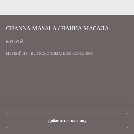
СНANNA MASALA / ЧАННА МАСАЛА
₽.
600.00
МЯГКИЙ НУТ В ЛУКОВО ТОМАТНОМ СОУСЕ 300Г.
Добавить в корзину