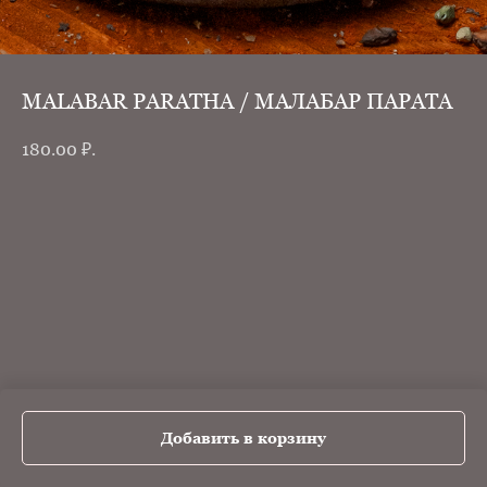
MALABAR PARATHA / МАЛАБАР ПАРАТА
180.00
₽.
Добавить в корзину